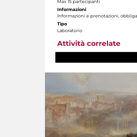
Max 15 partecipanti
Informazioni
Informazioni e prenotazioni, obbligato
Tipo
Laboratorio
Attività correlate