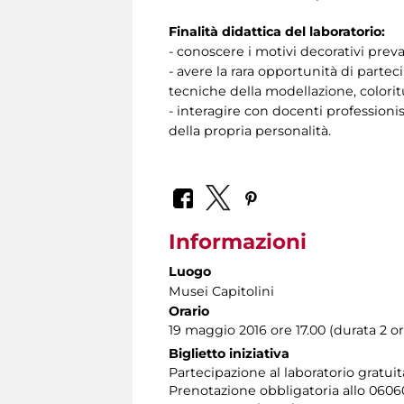
Finalità didattica del laboratorio:
- conoscere i motivi decorativi prev
- avere la rara opportunità di parte
tecniche della modellazione, coloritu
- interagire con docenti professionis
della propria personalità.
Informazioni
Luogo
Musei Capitolini
Orario
19 maggio 2016 ore 17.00 (durata 2 or
Biglietto iniziativa
Partecipazione al laboratorio gratui
Prenotazione obbligatoria allo 060608 