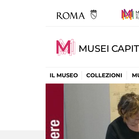
MUSEI CAPIT
IL MUSEO
COLLEZIONI
M