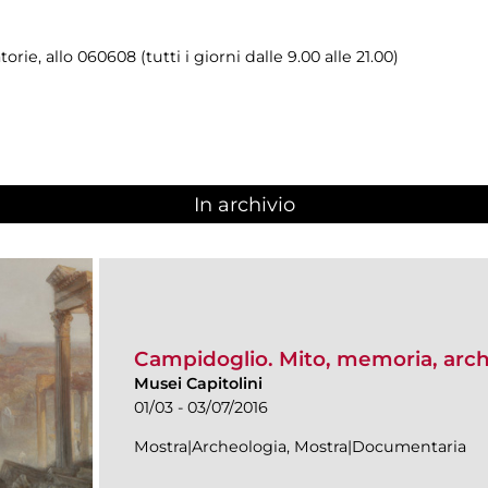
rie, allo 060608 (tutti i giorni dalle 9.00 alle 21.00)
In archivio
Campidoglio. Mito, memoria, arc
Musei Capitolini
01/03 - 03/07/2016
Mostra|Archeologia, Mostra|Documentaria