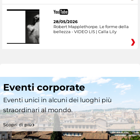
28/05/2026
Robert Mapplethorpe. Le forme della
bellezza - VIDEO LIS | Calla Lily
Eventi corporate
Eventi unici in alcuni dei luoghi più
straordinari al mondo.
Scopri di più