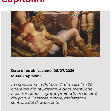
Data di pubblicazione: 08/07/2026
Musei Capitolini
In esposizione a Palazzo Caffarelli oltre 70
opere tra dipinti, disegni e documenti, che
ricostruiscono il legame profondo tra la città
dei papi e il celebre pittore, architetto e
scrittore del Cinquecento