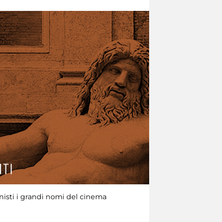
isti i grandi nomi del cinema