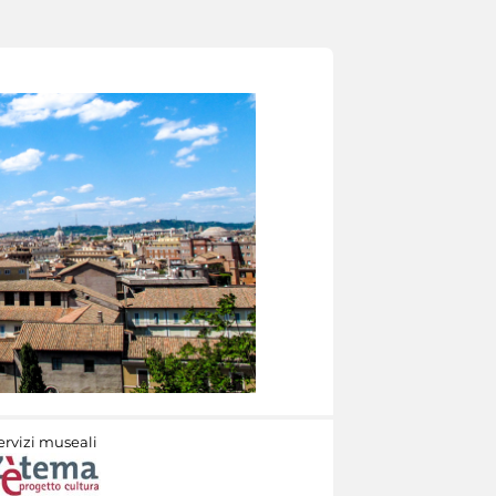
ervizi museali