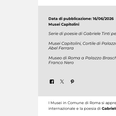
Data di pubblicazione: 16/06/2026
Musei Capitolini
Serie di poesie di Gabriele Tinti 
Musei Capitolini, Cortile di Palazz
Abel Ferrara
Museo di Roma a Palazzo Braschi 
Franco Nero
I Musei in Comune di Roma si appre
internazionale e la poesia di
Gabriel