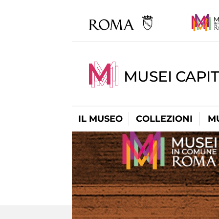
MUSEI CAPIT
IL MUSEO
COLLEZIONI
M