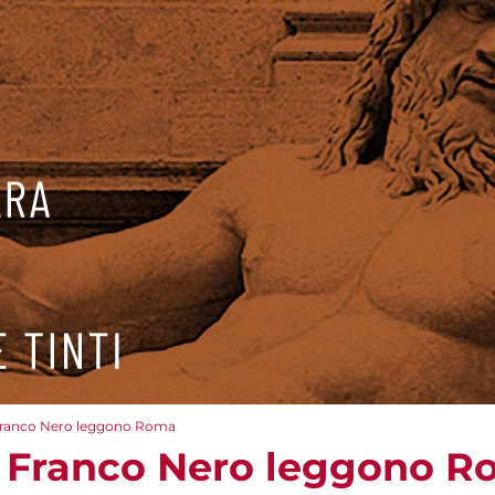
 Franco Nero leggono Roma
e Franco Nero leggono 