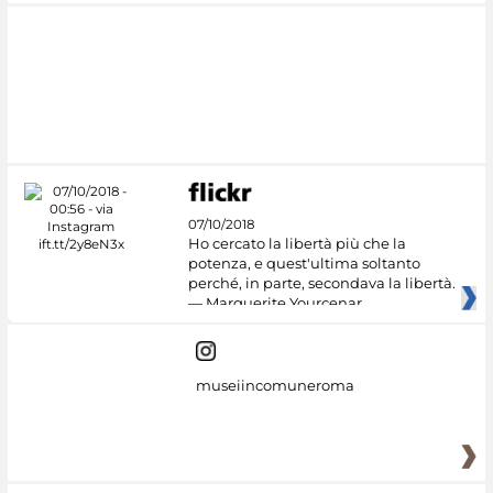
07/10/2018
Ho cercato la libertà più che la
potenza, e quest'ultima soltanto
perché, in parte, secondava la libertà.
— Marguerite Yourcenar
museiincomuneroma