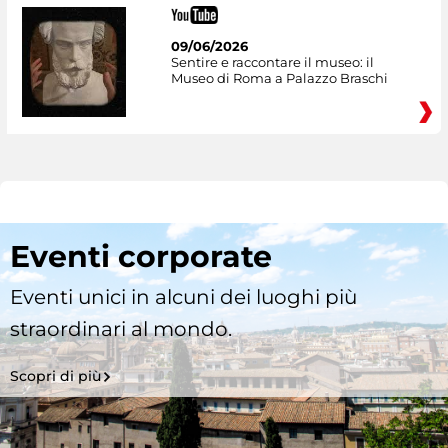
09/06/2026
Sentire e raccontare il museo: il
Museo di Roma a Palazzo Braschi
Eventi corporate
Eventi unici in alcuni dei luoghi più
straordinari al mondo.
Scopri di più