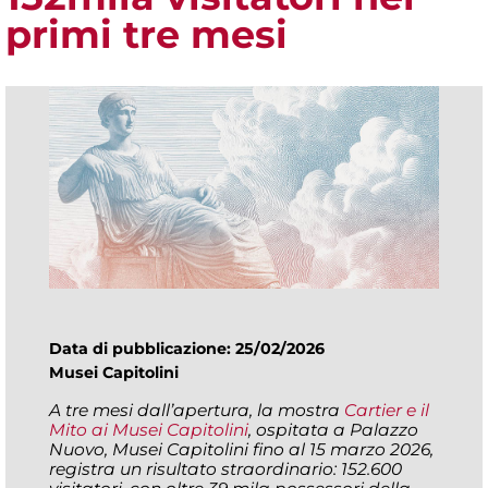
primi tre mesi
Data di pubblicazione: 25/02/2026
Musei Capitolini
A tre mesi dall’apertura, la mostra
Cartier e il
Mito ai Musei Capitolini
, ospitata a Palazzo
Nuovo, Musei Capitolini fino al 15 marzo 2026,
registra un risultato straordinario: 152.600