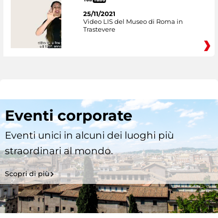
25/11/2021
Video LIS del Museo di Roma in
Trastevere
Eventi corporate
Eventi unici in alcuni dei luoghi più
straordinari al mondo.
Scopri di più