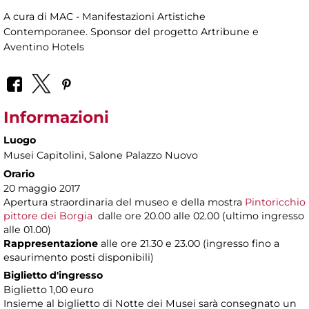
A cura di MAC - Manifestazioni Artistiche
Contemporanee. Sponsor del progetto Artribune e
Aventino Hotels
Informazioni
Luogo
Musei Capitolini
, Salone Palazzo Nuovo
Orario
20 maggio 2017
Apertura straordinaria del museo e della mostra
Pintoricchio
pittore dei Borgia
dalle ore 20.00 alle 02.00 (ultimo ingresso
alle 01.00)
Rappresentazione
alle ore 21.30 e 23.00 (ingresso fino a
esaurimento posti disponibili)
Biglietto d'ingresso
Biglietto 1,00 euro
Insieme al biglietto di Notte dei Musei sarà consegnato un