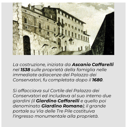
La costruzione, iniziata da
Ascanio Caffarelli
nel
1538
sulle proprietà della famiglia nelle
immediate adiacenze del Palazzo dei
Conservatori, fu completata dopo il
1680
.
Si affacciava sul Cortile del Palazzo dei
Conservatori ed includeva al suo interno due
giardini (il
Giardino Caffarelli
e quello poi
denominato
Giardino Romano
); il grande
portale su Via delle Tre Pile costituiva
l'ingresso monumentale alla proprietà.