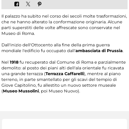
Il palazzo ha subito nel corso dei secoli molte trasformazioni,
che ne hanno alterato la conformazione originaria. Alcune
parti superstiti delle volte affrescate sono conservate nel
Museo di Roma.
Dall'inizio dell'Ottocento alla fine della prima guerra
mondiale l'edificio fu occupato dall'
ambasciata di Prussia
.
Nel
1918
fu recuperato dal Comune di Roma e parzialmente
demolito: al posto dei piani alti dell'ala orientale fu ricavata
una grande terrazza (
Terrazza Caffarelli
), mentre al piano
terreno, in parte smantellato per gli scavi del tempio di
Giove Capitolino, fu allestito un nuovo settore museale
(
Museo Mussolini
, poi Museo Nuovo).