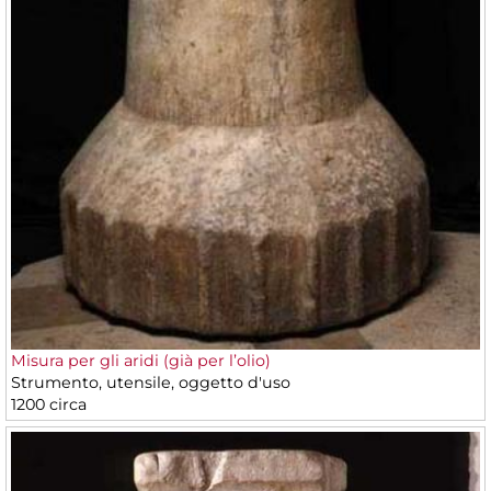
Misura per gli aridi (già per l’olio)
Strumento, utensile, oggetto d'uso
1200 circa