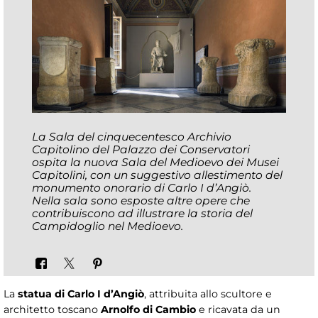
La Sala del cinquecentesco Archivio
Capitolino del Palazzo dei Conservatori
ospita la nuova Sala del Medioevo dei Musei
Capitolini, con un suggestivo allestimento del
monumento onorario di Carlo I d’Angiò.
Nella sala sono esposte altre opere che
contribuiscono ad illustrare la storia del
Campidoglio nel Medioevo.
La
statua di Carlo I d’Angiò
, attribuita allo scultore e
architetto toscano
Arnolfo di Cambio
e ricavata da un