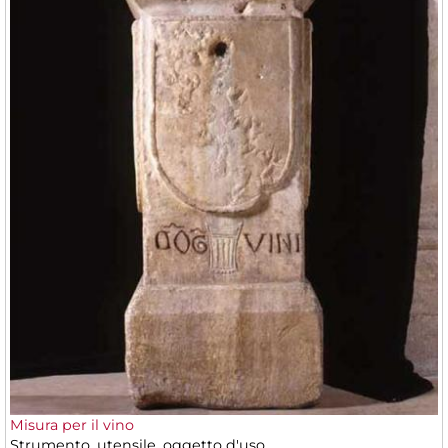
Misura per il vino
Strumento, utensile, oggetto d'uso