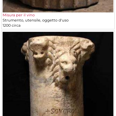
Misura per il vino
Strumento, utensile, oggetto d'uso
1200 circa