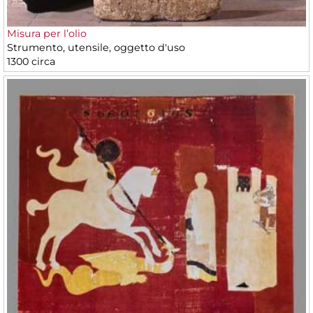
Misura per l’olio
Strumento, utensile, oggetto d'uso
1300 circa