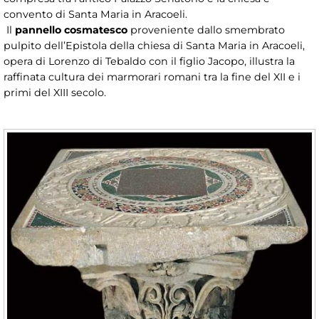
convento di Santa Maria in Aracoeli.
Il
pannello cosmatesco
proveniente dallo smembrato
pulpito dell’Epistola della chiesa di Santa Maria in Aracoeli,
opera di Lorenzo di Tebaldo con il figlio Jacopo, illustra la
raffinata cultura dei marmorari romani tra la fine del XII e i
primi del XIII secolo.