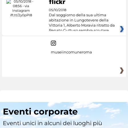
05/10/2018
Dal soggiorno della sua ultima
abitazione in Lungotevere della
Vittoria 1, Alberto Moravia ritratto da
Renato Guttuso sembra scrutare
museiincomuneroma
Eventi corporate
Eventi unici in alcuni dei luoghi più