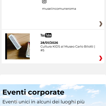
museiincomuneroma
28/01/2026
Cultura KIDS al Museo Carlo Bilotti |
#5
Eventi corporate
Eventi unici in alcuni dei luoghi più