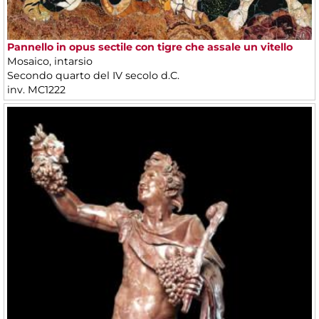
Pannello in opus sectile con tigre che assale un vitello
Mosaico, intarsio
Secondo quarto del IV secolo d.C.
inv. MC1222