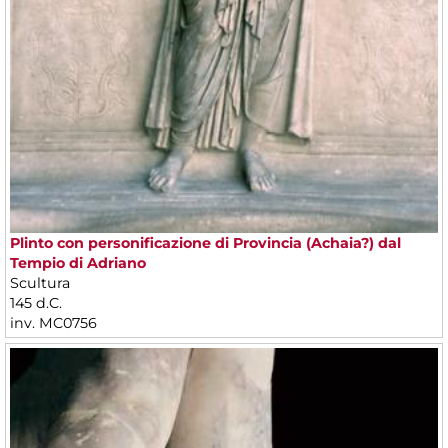
Plinto con personificazione di Provincia (Achaia?) dal
Tempio di Adriano
Scultura
145 d.C.
inv. MC0756