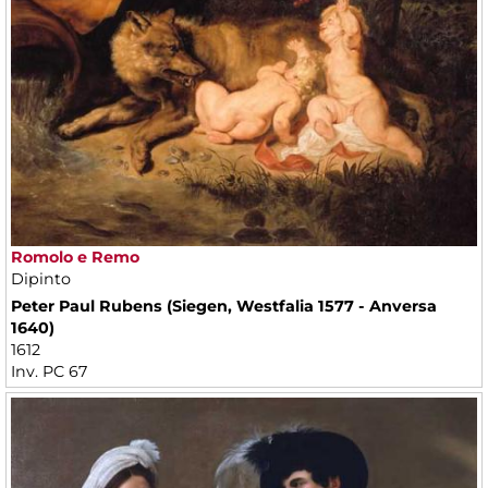
Romolo e Remo
Dipinto
Peter Paul Rubens (Siegen, Westfalia 1577 - Anversa
1640)
1612
Inv. PC 67