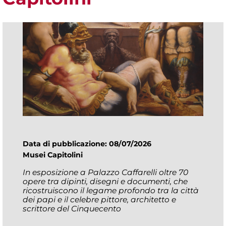
Data di pubblicazione: 08/07/2026
Musei Capitolini
In esposizione a Palazzo Caffarelli oltre 70
opere tra dipinti, disegni e documenti, che
ricostruiscono il legame profondo tra la città
dei papi e il celebre pittore, architetto e
scrittore del Cinquecento