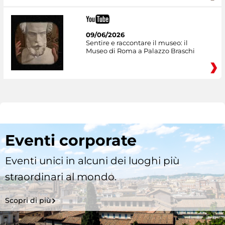
09/06/2026
Sentire e raccontare il museo: il
Museo di Roma a Palazzo Braschi
Eventi corporate
Eventi unici in alcuni dei luoghi più
straordinari al mondo.
Scopri di più