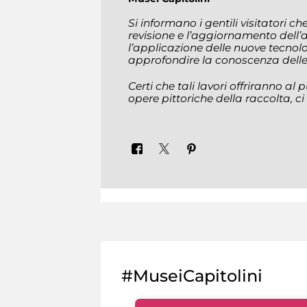
Si informano i gentili visitatori c
revisione e l’aggiornamento dell
l’applicazione delle nuove tecno
approfondire la conoscenza delle
Certi che tali lavori offriranno al
opere pittoriche della raccolta, c
#MuseiCapitolini