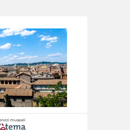
ervizi museali