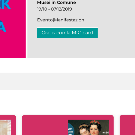
Musei in Comune
19/10 - 07/12/2019
Evento|Manifestazioni
Gratis con la MIC card