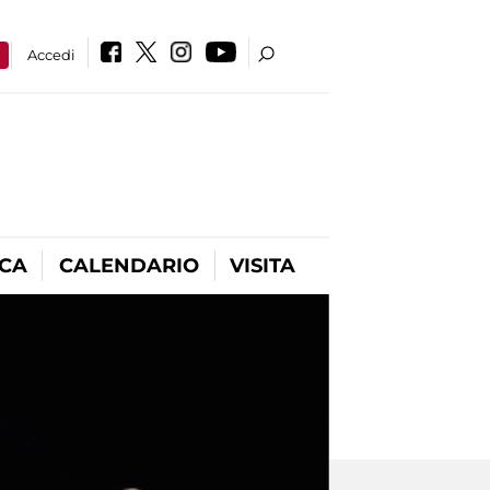
a
Accedi
ICA
CALENDARIO
VISITA