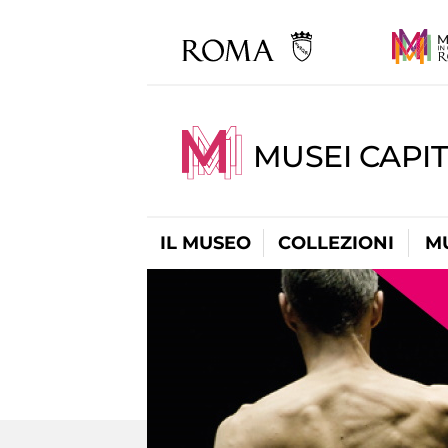
MUSEI CAPIT
IL MUSEO
COLLEZIONI
M