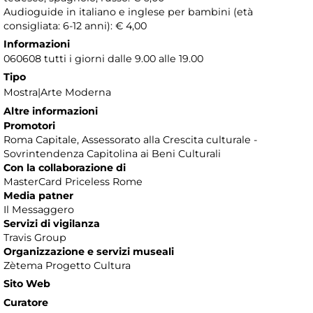
Audioguide in italiano e inglese per bambini (età
consigliata: 6-12 anni): € 4,00
Informazioni
060608 tutti i giorni dalle 9.00 alle 19.00
Tipo
Mostra|Arte Moderna
Altre informazioni
Promotori
Roma Capitale, Assessorato alla Crescita culturale -
Sovrintendenza Capitolina ai Beni Culturali
Con la collaborazione di
MasterCard Priceless Rome
Media patner
Il Messaggero
Servizi di vigilanza
Travis Group
Organizzazione e servizi museali
Zètema Progetto Cultura
Sito Web
Curatore