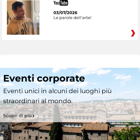
03/07/2026
Le parole dell'arte!
Eventi corporate
Eventi unici in alcuni dei luoghi più
straordinari al mondo.
Scopri di più