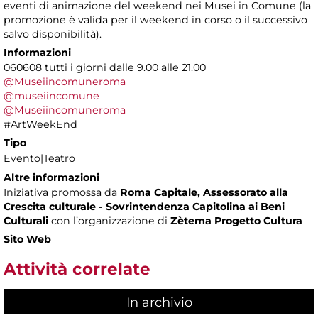
eventi di animazione del weekend nei Musei in Comune (la
promozione è valida per il weekend in corso o il successivo
salvo disponibilità).
Informazioni
060608 tutti i giorni dalle 9.00 alle 21.00
@Museiincomuneroma
@museiincomune
@Museiincomuneroma
#ArtWeekEnd
Tipo
Evento|Teatro
Altre informazioni
Iniziativa promossa da
Roma Capitale, Assessorato alla
Crescita culturale - Sovrintendenza Capitolina ai Beni
Culturali
con l’organizzazione di
Zètema Progetto Cultura
Sito Web
Attività correlate
In archivio