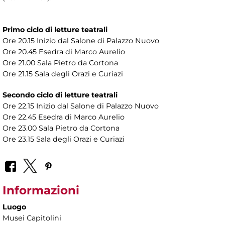
Primo ciclo di letture teatrali
Ore 20.15 Inizio dal Salone di Palazzo Nuovo
Ore 20.45 Esedra di Marco Aurelio
Ore 21.00 Sala Pietro da Cortona
Ore 21.15 Sala degli Orazi e Curiazi
Secondo ciclo di letture teatrali
Ore 22.15 Inizio dal Salone di Palazzo Nuovo
Ore 22.45 Esedra di Marco Aurelio
Ore 23.00 Sala Pietro da Cortona
Ore 23.15 Sala degli Orazi e Curiazi
Informazioni
Luogo
Musei Capitolini