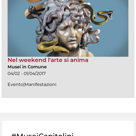
Nel weekend l'arte si anima
Musei in Comune
04/02 - 01/04/2017
Evento|Manifestazioni