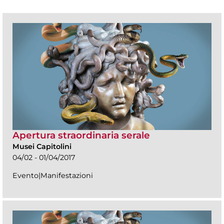
Apertura straordinaria serale
Musei Capitolini
04/02 - 01/04/2017
Evento|Manifestazioni