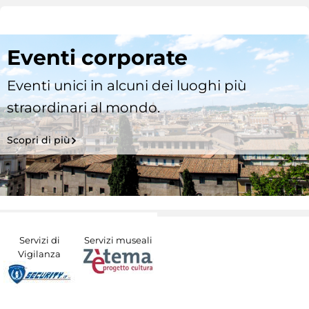
Eventi corporate
Eventi unici in alcuni dei luoghi più
straordinari al mondo.
Scopri di più
Servizi di
Servizi museali
Vigilanza