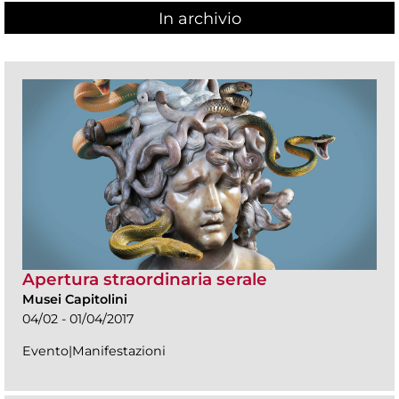
In archivio
Apertura straordinaria serale
Musei Capitolini
04/02 - 01/04/2017
Evento|Manifestazioni