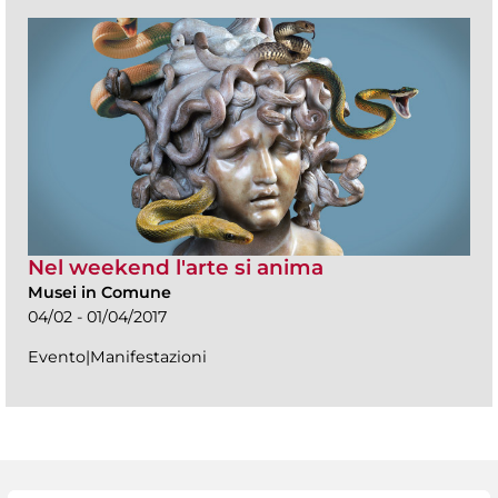
Nel weekend l'arte si anima
Musei in Comune
04/02 - 01/04/2017
Evento|Manifestazioni