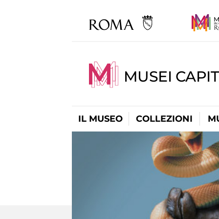
MUSEI CAPIT
IL MUSEO
COLLEZIONI
M