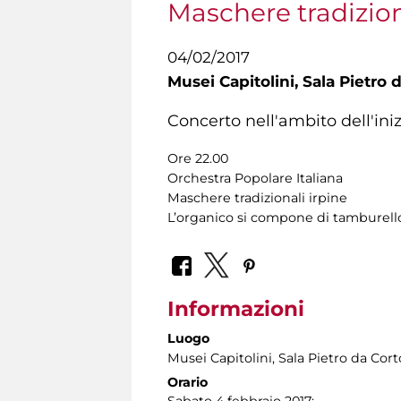
Maschere tradizion
04/02/2017
Musei Capitolini,
Sala Pietro 
Concerto nell'ambito dell'ini
Ore 22.00
Orchestra Popolare Italiana
Maschere tradizionali irpine
L’organico si compone di tamburello, 
Informazioni
Luogo
Musei Capitolini
, Sala Pietro da Cor
Orario