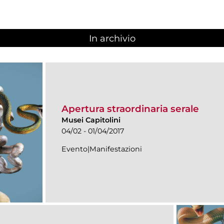
In archivio
Apertura straordinaria serale
Musei Capitolini
04/02 - 01/04/2017
Evento|Manifestazioni