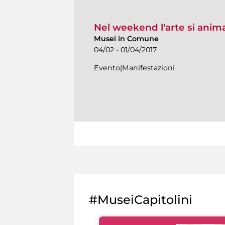
Nel weekend l'arte si anim
Musei in Comune
04/02 - 01/04/2017
Evento|Manifestazioni
#MuseiCapitolini