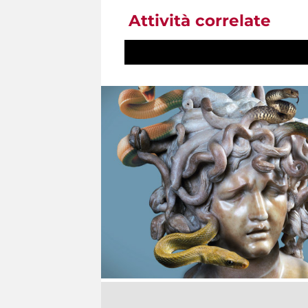
Attività correlate