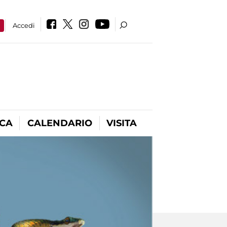
a
Accedi
ICA
CALENDARIO
VISITA