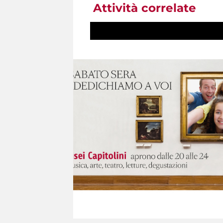
Attività correlate