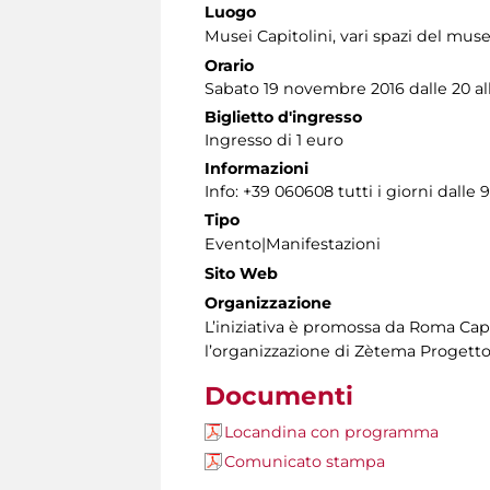
Luogo
Musei Capitolini
, vari spazi del mus
Orario
Sabato 19 novembre 2016 dalle 20 all
Biglietto d'ingresso
Ingresso di 1 euro
Informazioni
Info: +39 060608 tutti i giorni dalle 9
Tipo
Evento|Manifestazioni
Sito Web
Organizzazione
L’iniziativa è promossa da Roma Capi
l’organizzazione di Zètema Progetto
Documenti
Locandina con programma
Comunicato stampa