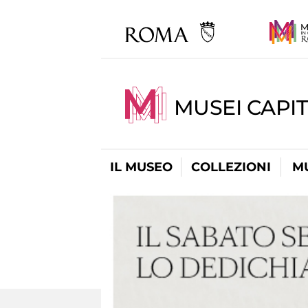
MUSEI CAPIT
IL MUSEO
COLLEZIONI
M