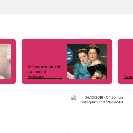
Il Sistema Musei
sui social
network
Tour