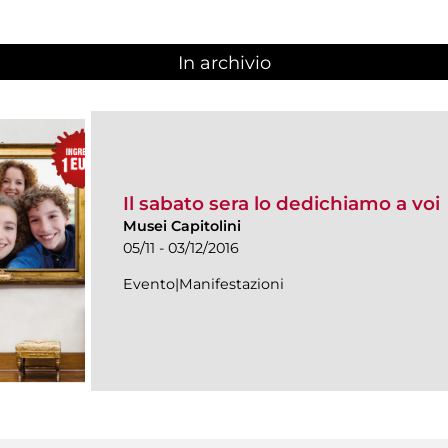
In archivio
Il sabato sera lo dedichiamo a voi
Musei Capitolini
05/11 - 03/12/2016
Evento|Manifestazioni