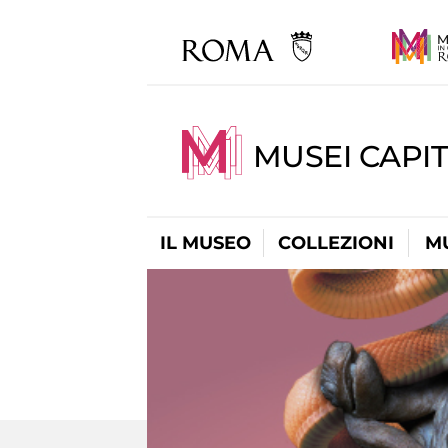
MUSEI CAPIT
IL MUSEO
COLLEZIONI
M