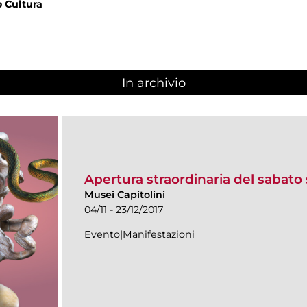
 Cultura
In archivio
Apertura straordinaria del sabato 
Musei Capitolini
04/11 - 23/12/2017
Evento|Manifestazioni