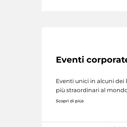
Eventi corporat
Eventi unici in alcuni dei
più straordinari al mondo
Scopri di più