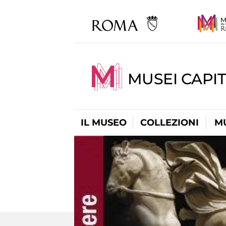
MUSEI CAPIT
IL MUSEO
COLLEZIONI
M