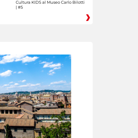
Cultura KIDS al Museo Carlo Bilotti
| #5