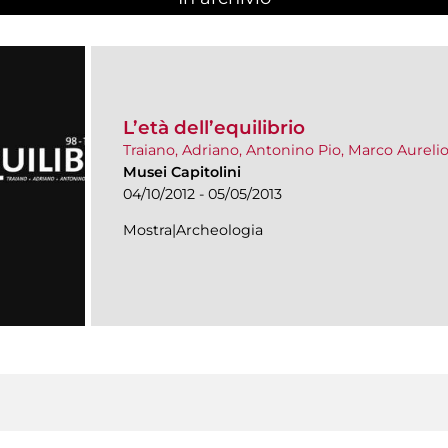
L’età dell’equilibrio
Traiano, Adriano, Antonino Pio, Marco Aureli
Musei Capitolini
04/10/2012 - 05/05/2013
Mostra|Archeologia