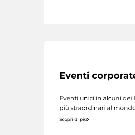
Eventi corporat
Eventi unici in alcuni dei
più straordinari al mondo
Scopri di più