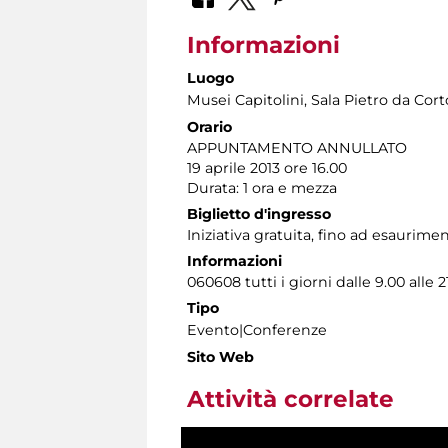
Informazioni
Luogo
Musei Capitolini
, Sala Pietro da Cor
Orario
APPUNTAMENTO ANNULLATO
19 aprile 2013 ore 16.00
Durata: 1 ora e mezza
Biglietto d'ingresso
Iniziativa gratuita, fino ad esaurime
Informazioni
060608 tutti i giorni dalle 9.00 alle 
Tipo
Evento|Conferenze
Sito Web
Attività correlate