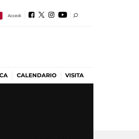
a
Accedi
ICA
CALENDARIO
VISITA