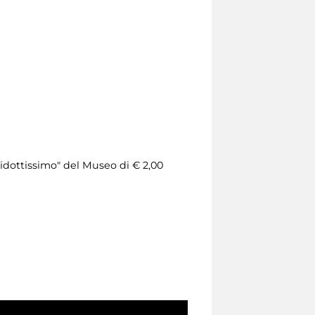
"ridottissimo" del Museo di € 2,00