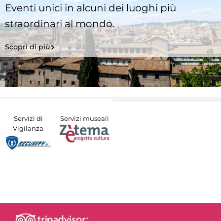
Eventi unici in alcuni dei luoghi più
straordinari al mondo.
Scopri di più
Servizi di
Servizi museali
Vigilanza