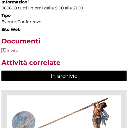
Informazioni
060608 tutti i giorni dalle 9.00 alle 21.00
Tipo
Evento|Conferenze
Sito Web
Documenti
Invito
Attività correlate
In archivio