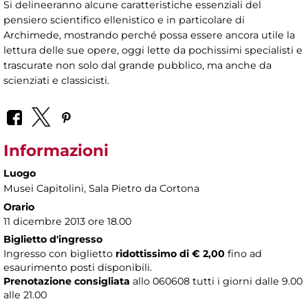
Si delineeranno alcune caratteristiche essenziali del
pensiero scientifico ellenistico e in particolare di
Archimede, mostrando perché possa essere ancora utile la
lettura delle sue opere, oggi lette da pochissimi specialisti e
trascurate non solo dal grande pubblico, ma anche da
scienziati e classicisti.
Informazioni
Luogo
Musei Capitolini
, Sala Pietro da Cortona
Orario
11 dicembre 2013 ore 18.00
Biglietto d'ingresso
Ingresso con biglietto
ridottissimo di € 2,00
fino ad
esaurimento posti disponibili.
Prenotazione consigliata
allo 060608 tutti i giorni dalle 9.00
alle 21.00