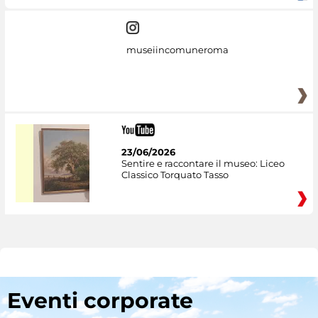
museiincomuneroma
23/06/2026
Sentire e raccontare il museo: Liceo
Classico Torquato Tasso
Eventi corporate