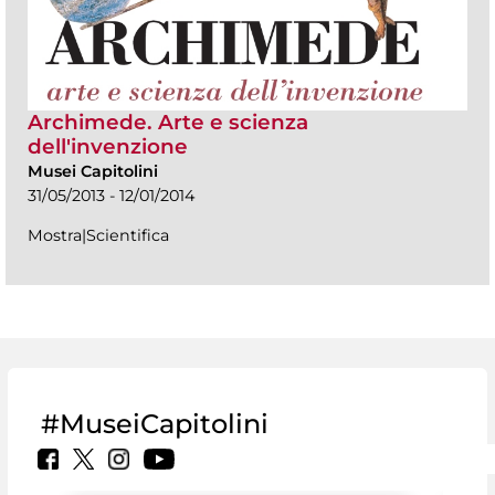
Archimede. Arte e scienza
dell'invenzione
Musei Capitolini
31/05/2013 - 12/01/2014
Mostra|Scientifica
#MuseiCapitolini