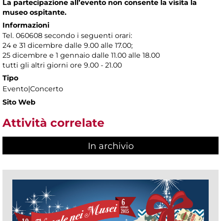
La partecipazione all’evento non consente la visita la
museo ospitante.
Informazioni
Tel. 060608 secondo i seguenti orari:
24 e 31 dicembre dalle 9.00 alle 17.00;
25 dicembre e 1 gennaio dalle 11.00 alle 18.00
tutti gli altri giorni ore 9.00 - 21.00
Tipo
Evento|Concerto
Sito Web
Attività correlate
In archivio