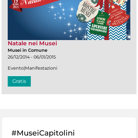
Natale nei Musei
Musei in Comune
26/12/2014 - 06/01/2015
Evento|Manifestazioni
Gratis
#MuseiCapitolini