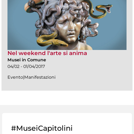
Nel weekend l'arte si anima
Musei in Comune
04/02 - 01/04/2017
Evento|Manifestazioni
#MuseiCapitolini