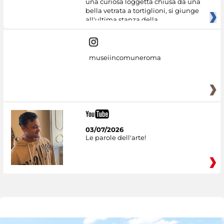
una curiosa loggetta chiusa da una
bella vetrata a tortiglioni, si giunge
all'ultima stanza della
museiincomuneroma
03/07/2026
Le parole dell'arte!