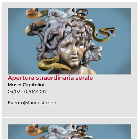
Apertura straordinaria serale
Musei Capitolini
04/02 - 01/04/2017
Evento|Manifestazioni