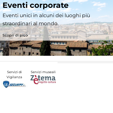
Eventi corporate
Eventi unici in alcuni dei luoghi più
straordinari al mondo.
Scopri di più
Servizi di
Servizi museali
Vigilanza