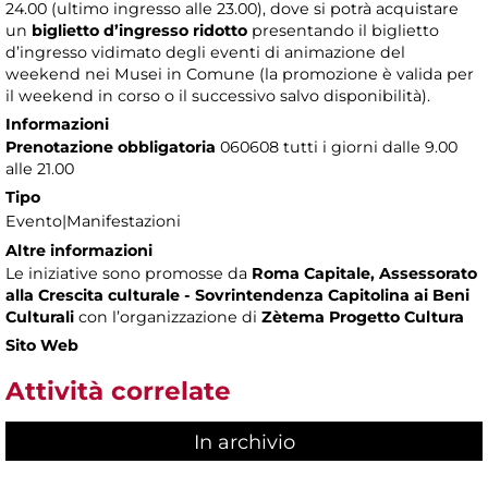
24.00 (ultimo ingresso alle 23.00), dove si potrà acquistare
un
biglietto d’ingresso ridotto
presentando il biglietto
d’ingresso vidimato degli eventi di animazione del
weekend nei Musei in Comune (la promozione è valida per
il weekend in corso o il successivo salvo disponibilità).
Informazioni
Prenotazione obbligatoria
060608 tutti i giorni dalle 9.00
alle 21.00
Tipo
Evento|Manifestazioni
Altre informazioni
Le iniziative sono promosse da
Roma Capitale, Assessorato
alla Crescita culturale - Sovrintendenza Capitolina ai Beni
Culturali
con l’organizzazione di
Zètema Progetto Cultura
Sito Web
Attività correlate
In archivio