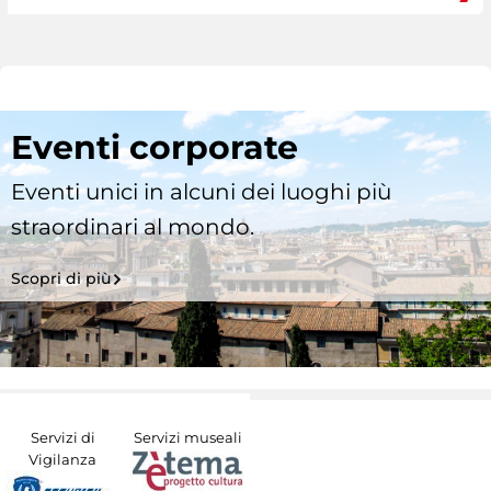
Eventi corporate
Eventi unici in alcuni dei luoghi più
straordinari al mondo.
Scopri di più
Servizi di
Servizi museali
Vigilanza