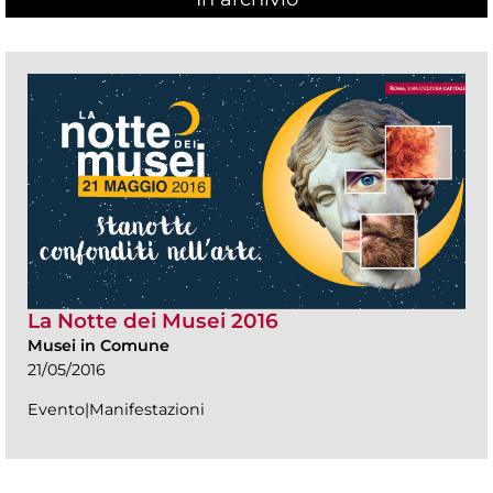
La Notte dei Musei 2016
Musei in Comune
21/05/2016
Evento|Manifestazioni