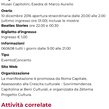
Musei Capitolini
, Esedra di Marco Aurelio
Orario
10 dicembre 2016 apertura straordinaria dalle 20.00 alle 2.00
(ultimo ingresso ore 01.00) incluse le mostre
Beatles Stories
ore 22.00 e 00.30
Biglietto d'ingresso
Ingresso € 1,00
Informazioni
060608 tutti i giorni dalle 9.00 alle 21.00
Tipo
Evento|Concerto
Sito Web
Organizzazione
La manifestazione è promossa da Roma Capitale,
Assessorato alla Crescita culturale - Sovrintendenza
Capitolina ai Beni Culturali, e organizzata da Zètema
Progetto Cultura.
Attività correlate