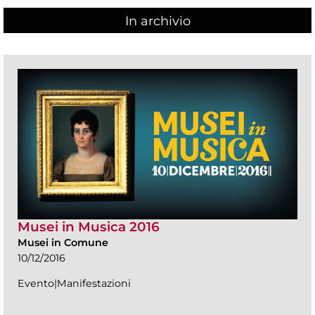
In archivio
Musei in Musica 2016
Musei in Comune
10/12/2016
Evento|Manifestazioni