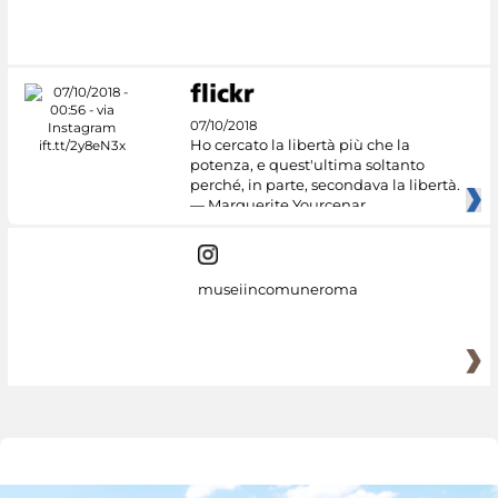
07/10/2018
Ho cercato la libertà più che la
potenza, e quest'ultima soltanto
perché, in parte, secondava la libertà.
— Marguerite Yourcenar
museiincomuneroma