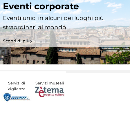
Eventi corporate
Eventi unici in alcuni dei luoghi più
straordinari al mondo.
Scopri di più
Servizi di
Servizi museali
Vigilanza