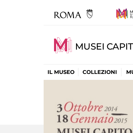
MUSEI CAPIT
IL MUSEO
COLLEZIONI
M