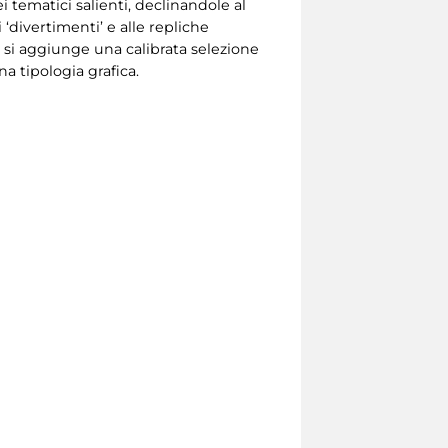
 tematici salienti, declinandole al
‘divertimenti’ e alle repliche
 si aggiunge una calibrata selezione
na tipologia grafica.