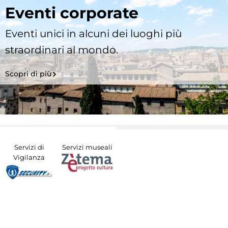
Eventi corporate
Eventi unici in alcuni dei luoghi più
straordinari al mondo.
Scopri di più
Servizi di
Servizi museali
Vigilanza