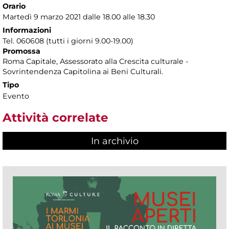
Orario
Martedì 9 marzo 2021 dalle 18.00 alle 18.30
Informazioni
Tel. 060608 (tutti i giorni 9.00-19.00)
Promossa
Roma Capitale, Assessorato alla Crescita culturale -
Sovrintendenza Capitolina ai Beni Culturali.
Tipo
Evento
Attività correlate
In archivio