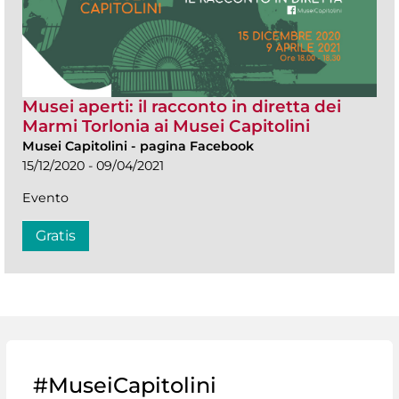
Musei aperti: il racconto in diretta dei
Marmi Torlonia ai Musei Capitolini
Musei Capitolini
-
pagina Facebook
15/12/2020 - 09/04/2021
Evento
Gratis
#MuseiCapitolini