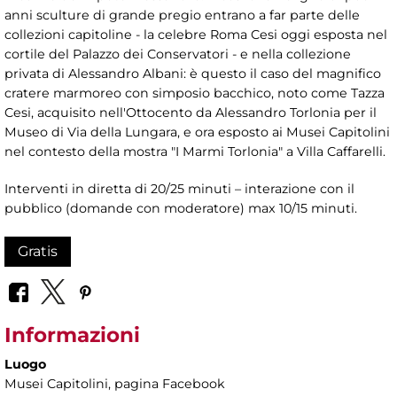
anni sculture di grande pregio entrano a far parte delle
collezioni capitoline - la celebre Roma Cesi oggi esposta nel
cortile del Palazzo dei Conservatori - e nella collezione
privata di Alessandro Albani: è questo il caso del magnifico
cratere marmoreo con simposio bacchico, noto come Tazza
Cesi, acquisito nell'Ottocento da Alessandro Torlonia per il
Museo di Via della Lungara, e ora esposto ai Musei Capitolini
nel contesto della mostra "I Marmi Torlonia" a Villa Caffarelli.
Interventi in diretta di 20/25 minuti – interazione con il
pubblico (domande con moderatore) max 10/15 minuti.
Gratis
Informazioni
Luogo
Musei Capitolini
, pagina Facebook