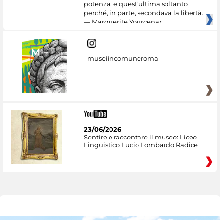
potenza, e quest'ultima soltanto
perché, in parte, secondava la libertà.
— Marguerite Yourcenar
museiincomuneroma
23/06/2026
Sentire e raccontare il museo: Liceo
Linguistico Lucio Lombardo Radice