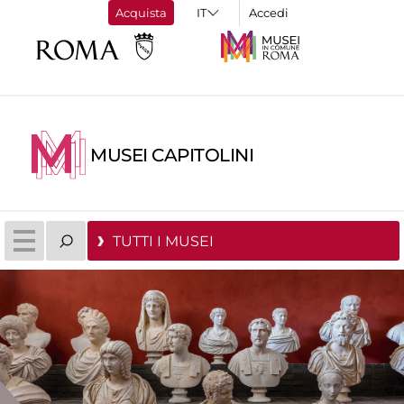
Acquista
Accedi
MUSEI CAPITOLINI
TUTTI I MUSEI