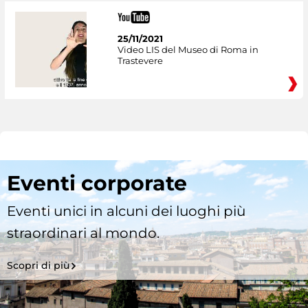
25/11/2021
Video LIS del Museo di Roma in
Trastevere
Eventi corporate
Eventi unici in alcuni dei luoghi più
straordinari al mondo.
Scopri di più