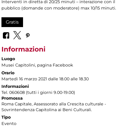
Interventi in diretta di 20/25 minuti – interazione con il
pubblico (domande con moderatore) max 10/15 minuti.
Gratis
Informazioni
Luogo
Musei Capitolini
, pagina Facebook
Orario
Martedì 16 marzo 2021 dalle 18.00 alle 18.30
Informazioni
Tel. 060608 (tutti i giorni 9.00-19.00)
Promossa
Roma Capitale, Assessorato alla Crescita culturale -
Sovrintendenza Capitolina ai Beni Culturali.
Tipo
Evento