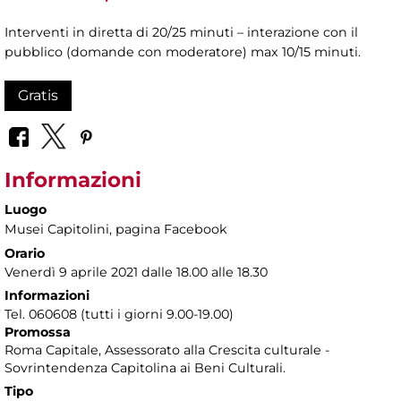
Interventi in diretta di 20/25 minuti – interazione con il
pubblico (domande con moderatore) max 10/15 minuti.
Gratis
Informazioni
Luogo
Musei Capitolini
, pagina Facebook
Orario
Venerdì 9 aprile 2021 dalle 18.00 alle 18.30
Informazioni
Tel. 060608 (tutti i giorni 9.00-19.00)
Promossa
Roma Capitale, Assessorato alla Crescita culturale -
Sovrintendenza Capitolina ai Beni Culturali.
Tipo