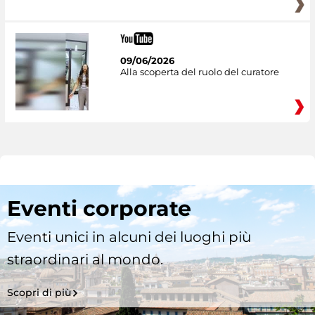
09/06/2026
Alla scoperta del ruolo del curatore
Eventi corporate
Eventi unici in alcuni dei luoghi più
straordinari al mondo.
Scopri di più