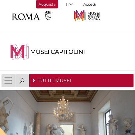
Acquista
Accedi
MUSEI CAPITOLINI
TUTTI I MUSEI