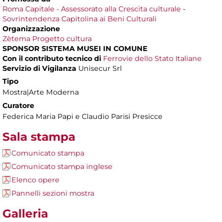
Roma Capitale - Assessorato alla Crescita culturale
-
Sovrintendenza Capitolina ai Beni Culturali
Organizzazione
Zètema Progetto cultura
SPONSOR SISTEMA MUSEI IN COMUNE
Con il contributo tecnico di
Ferrovie dello Stato Italiane
Servizio di Vigilanza
Unisecur Srl
Tipo
Mostra|Arte Moderna
Curatore
Federica Maria Papi e Claudio Parisi Presicce
Sala stampa
Comunicato stampa
Comunicato stampa inglese
Elenco opere
Pannelli sezioni mostra
Galleria