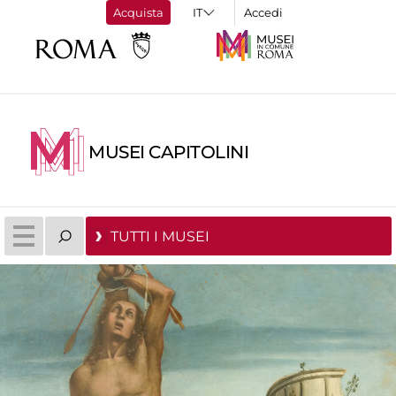
Acquista
Accedi
MUSEI CAPITOLINI
TUTTI I MUSEI