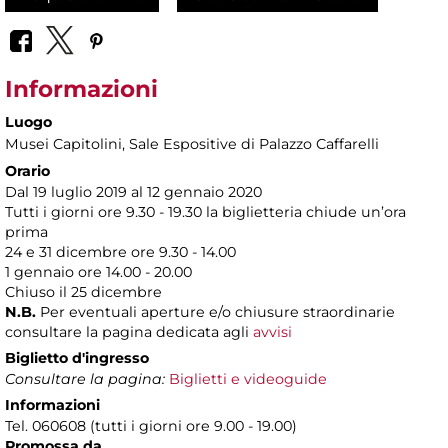
Informazioni
Luogo
Musei Capitolini
, Sale Espositive di Palazzo Caffarelli
Orario
Dal 19 luglio 2019 al 12 gennaio 2020
Tutti i giorni ore 9.30 - 19.30 la biglietteria chiude un’ora
prima
24 e 31 dicembre ore 9.30 - 14.00
1 gennaio ore 14.00 - 20.00
Chiuso il 25 dicembre
N.B.
Per eventuali aperture e/o chiusure straordinarie
consultare la pagina dedicata agli
avvisi
Biglietto d'ingresso
Consultare la pagina:
Biglietti e videoguide
Informazioni
Tel. 060608 (tutti i giorni ore 9.00 - 19.00)
Promossa da