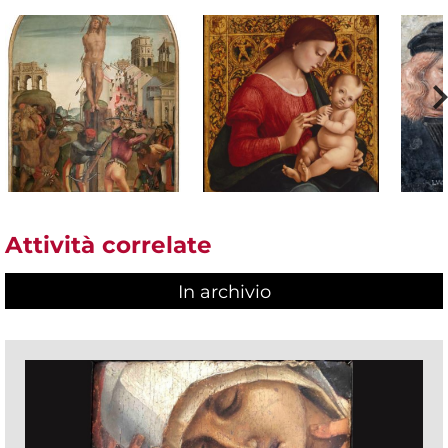
Attività correlate
In archivio