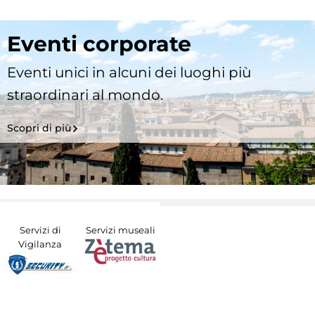
Eventi corporate
Eventi unici in alcuni dei luoghi più
straordinari al mondo.
Scopri di più
Servizi di
Servizi museali
Vigilanza