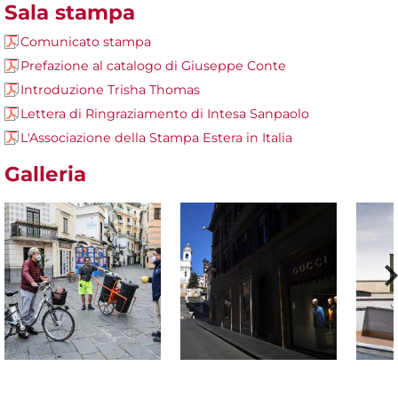
Sala stampa
Comunicato stampa
Prefazione al catalogo di Giuseppe Conte
Introduzione Trisha Thomas
Lettera di Ringraziamento di Intesa Sanpaolo
L'Associazione della Stampa Estera in Italia
Galleria