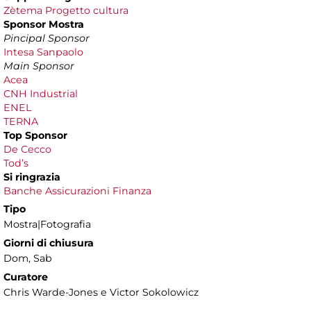
Zètema Progetto cultura
Sponsor Mostra
Pincipal Sponsor
Intesa Sanpaolo
Main Sponsor
Acea
CNH Industrial
ENEL
TERNA
Top Sponsor
De Cecco
Tod’s
Si ringrazia
Banche Assicurazioni Finanza
Tipo
Mostra|Fotografia
Giorni di chiusura
Dom, Sab
Curatore
Chris Warde-Jones e Victor Sokolowicz