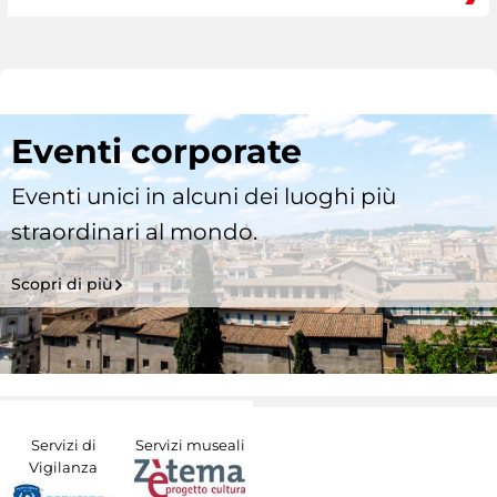
Eventi corporate
Eventi unici in alcuni dei luoghi più
straordinari al mondo.
Scopri di più
Servizi di
Servizi museali
Vigilanza