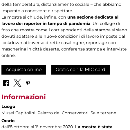
della temperatura, distanziamento sociale – che abbiamo
imparato a conoscere e rispettare.
La mostra si chiude, infine, con
una sezione dedicata al
lavoro dei reporter in tempo di pandemia
. Un collage di
foto che mostra come i corrispondenti della stampa si siano
dovuti adattare alle nuove condizioni di lavoro imposte dal
lockdown attraverso dirette casalinghe, reportage con
mascherina in città deserte, conferenze stampa e interviste
online.
Acquista online
Gratis con la MIC card
Informazioni
Luogo
Musei Capitolini
, Palazzo dei Conservatori, Sale terrene
Orario
dall'8 ottobre al 1° novembre 2020
La mostra è stata