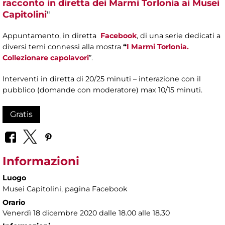
racconto in diretta dei Marmi Torlonia ai Musei
Capitolini
"
Appuntamento, in diretta
Facebook
, di una serie dedicati a
diversi temi connessi alla mostra
“
I Marmi Torlonia.
Collezionare capolavori
”.
Interventi in diretta di 20/25 minuti – interazione con il
pubblico (domande con moderatore) max 10/15 minuti.
Gratis
Informazioni
Luogo
Musei Capitolini
, pagina Facebook
Orario
Venerdì 18 dicembre 2020 dalle 18.00 alle 18.30