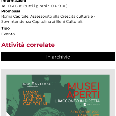
Informazioni
Tel. 060608 (tutti i giorni 9.00-19.00)
Promossa
Roma Capitale, Assessorato alla Crescita culturale -
Sovrintendenza Capitolina ai Beni Culturali.
Tipo
Evento
Attività correlate
In archivio