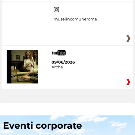
museiincomuneroma
09/06/2026
Arché
Eventi corporate