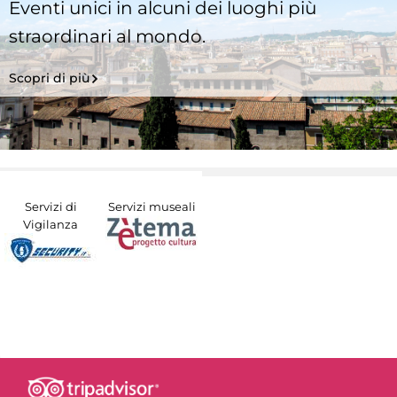
Eventi unici in alcuni dei luoghi più
straordinari al mondo.
Scopri di più
Servizi di
Servizi museali
Vigilanza