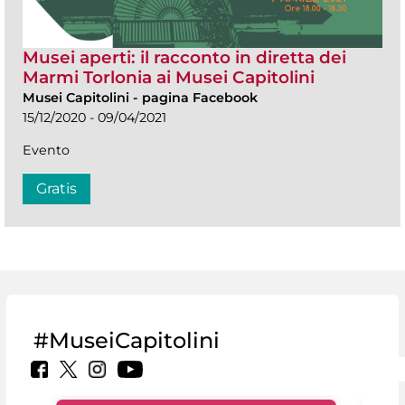
Musei aperti: il racconto in diretta dei
Marmi Torlonia ai Musei Capitolini
Musei Capitolini
-
pagina Facebook
15/12/2020 - 09/04/2021
Evento
Gratis
#MuseiCapitolini