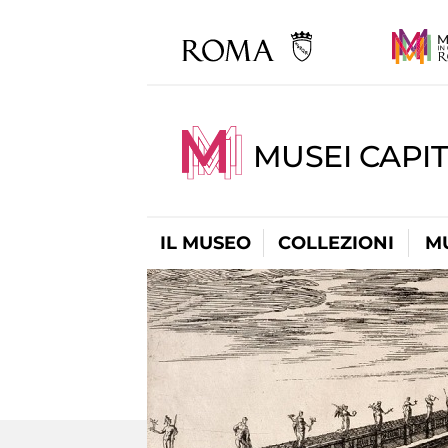
MUSEI CAPIT
IL MUSEO
COLLEZIONI
M