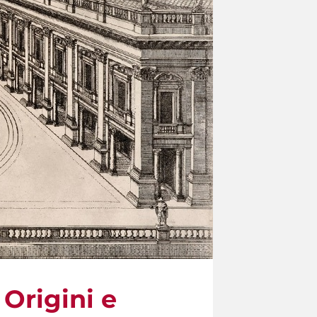
Origini e