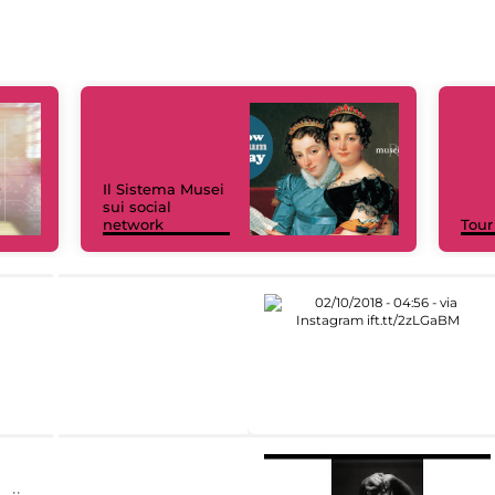
Il Sistema Musei
sui social
network
Tour