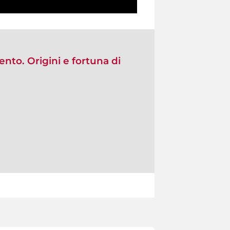
nto. Origini e fortuna di