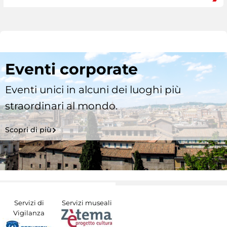
Eventi corporate
Eventi unici in alcuni dei luoghi più
straordinari al mondo.
Scopri di più
Servizi di
Servizi museali
Vigilanza