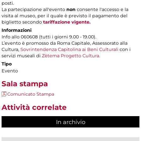
posti.
La partecipazione all'evento
non
consente l'accesso e la
visita al museo, per il quale è previsto il pagamento del
biglietto secondo
tariffazione vigente.
Informazioni
Info allo 060608 (tutti i giorni 9.00 - 19.00).
L’evento è promosso da Roma Capitale, Assessorato alla
Cultura,
Sovrintendenza Capitolina ai Beni Culturali
con i
servizi museali di
Zètema Progetto Cultura.
Tipo
Evento
Sala stampa
Comunicato Stampa
Attività correlate
In archivio