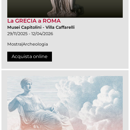
La GRECIA a ROMA
Musei Capitolini
-
Villa Caffarelli
29/11/2025 - 12/04/2026
Mostra|Archeologia
Acquista online