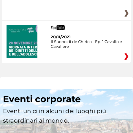
20/11/2021
Il Suono di de Chirico - Ep. 1 Cavallo e
Cavaliere
Eventi corporate
Eventi unici in alcuni dei luoghi più
straordinari al mondo.