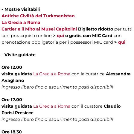
- Mostre visitabili
Antiche Civiltà del Turkmenistan
La Grecia a Roma
Cartier e il Mito ai Musei Capitolini
Biglietto ridotto
per tutti
con preacquisto online
>
qui
o gratis con MIC Card
con
prenotazione obbligatoria per i possessori MIC card
>
qui
- Visite guidate
Ore 12.00
visita guidata
La Grecia a Roma
con la curatrice
Alessandra
Avagliano
ingresso libero fino a esaurimento posti disponibili
Ore 17.00
visita guidata
La Grecia a Roma
con il curatore
Claudio
Parisi Presicce
ingresso libero fino a esaurimento posti disponibili
Ore 18.30