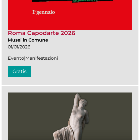
Roma Capodarte 2026
Musei in Comune
01/01/2026
Evento|Manifestazioni
Gratis