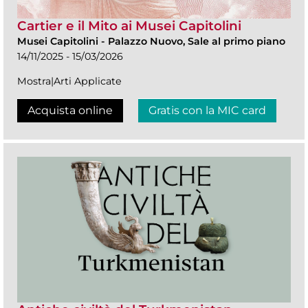
Cartier e il Mito ai Musei Capitolini
Musei Capitolini
-
Palazzo Nuovo, Sale al primo piano
14/11/2025 - 15/03/2026
Mostra|Arti Applicate
Acquista online
Gratis con la MIC card