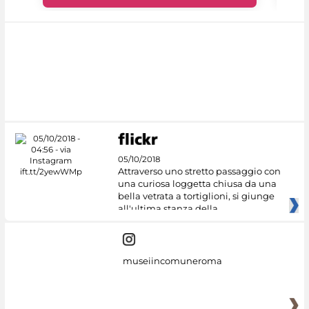
05/10/2018
Attraverso uno stretto passaggio con
una curiosa loggetta chiusa da una
bella vetrata a tortiglioni, si giunge
all'ultima stanza della
museiincomuneroma