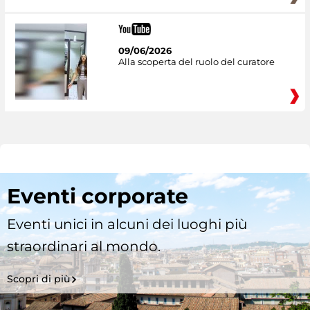
09/06/2026
Alla scoperta del ruolo del curatore
Eventi corporate
Eventi unici in alcuni dei luoghi più
straordinari al mondo.
Scopri di più