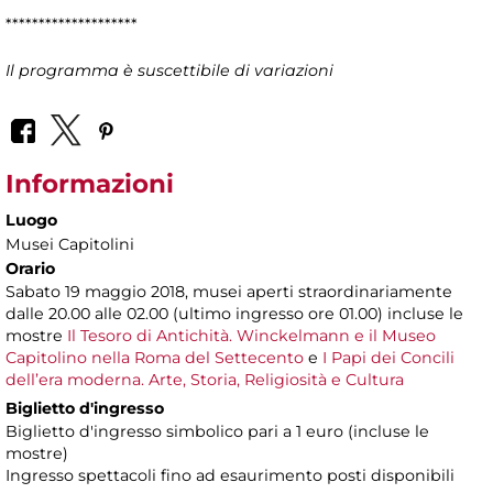
********************
Il programma è suscettibile di variazioni
Informazioni
Luogo
Musei Capitolini
Orario
Sabato 19 maggio 2018, musei aperti straordinariamente
dalle 20.00 alle 02.00 (ultimo ingresso ore 01.00) incluse le
mostre
Il Tesoro di Antichità. Winckelmann e il Museo
Capitolino nella Roma del Settecento
e
I Papi dei Concili
dell’era moderna. Arte, Storia, Religiosità e Cultura
Biglietto d'ingresso
Biglietto d'ingresso simbolico pari a 1 euro (incluse le
mostre)
Ingresso spettacoli fino ad esaurimento posti disponibili