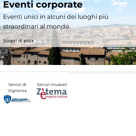
Eventi corporate
Eventi unici in alcuni dei luoghi più
straordinari al mondo.
Scopri di più
Servizi di
Servizi museali
Vigilanza