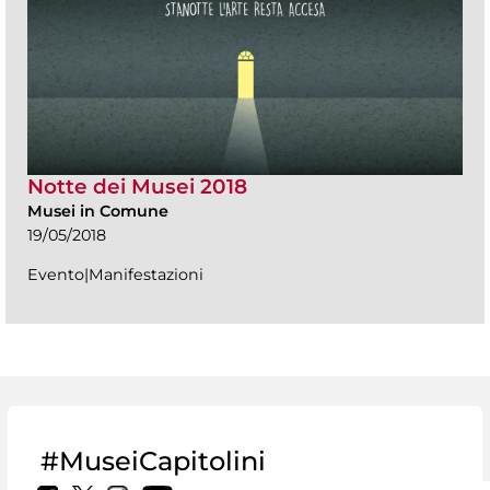
Notte dei Musei 2018
Musei in Comune
19/05/2018
Evento|Manifestazioni
#MuseiCapitolini