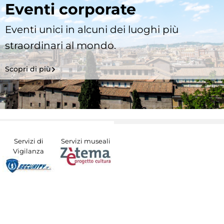
Eventi corporate
Eventi unici in alcuni dei luoghi più
straordinari al mondo.
Scopri di più
Servizi di
Servizi museali
Vigilanza