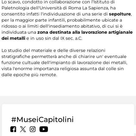
Lo scavo, condotto in collaborazione con l'Istituto di
Paletnologia dell'Università di Roma La Sapienza, ha
consentito infatti l'individuazione di una serie di
sepolture
,
per la maggior parte infantili, probabilmente ubicate a
ridosso o ai limiti dell'insediamento abitativo, di cui si è
individuata una
zona destinata alla lavorazione artigianale
dei metalli
e in uso sin dal IX sec. a.C.
Lo studio del materiale e delle diverse relazioni
stratigrafiche permetterà anche di chiarire un' eventuale
funzione cultuale dell'impianto di lavorazione dei metalli,
vista l'enorme importanza religiosa assunta dal colle sin
dalle epoche più remote.
#MuseiCapitolini