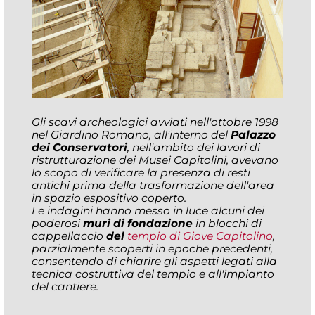
Gli scavi archeologici avviati nell'ottobre 1998
nel Giardino Romano, all'interno del
Palazzo
dei Conservatori
, nell'ambito dei lavori di
ristrutturazione dei Musei Capitolini, avevano
lo scopo di verificare la presenza di resti
antichi prima della trasformazione dell'area
in spazio espositivo coperto.
Le indagini hanno messo in luce alcuni dei
poderosi
muri di fondazione
in blocchi di
cappellaccio
del
tempio di Giove Capitolino
,
parzialmente scoperti in epoche precedenti,
consentendo di chiarire gli aspetti legati alla
tecnica costruttiva del tempio e all'impianto
del cantiere.