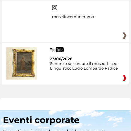
museiincomuneroma
23/06/2026
Sentire e raccontare il museo: Liceo
Linguistico Lucio Lombardo Radice
Eventi corporate