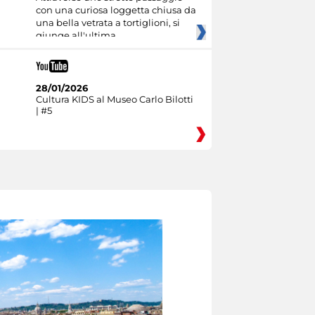
con una curiosa loggetta chiusa da
una bella vetrata a tortiglioni, si
giunge all'ultima
28/01/2026
Cultura KIDS al Museo Carlo Bilotti
| #5