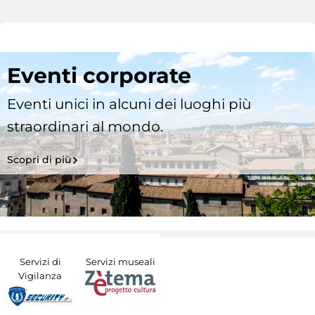
Eventi corporate
Eventi unici in alcuni dei luoghi più
straordinari al mondo.
Scopri di più
Servizi di
Servizi museali
Vigilanza