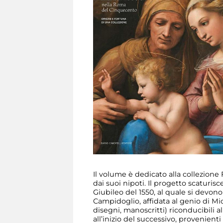
Il volume è dedicato alla collezione
dai suoi nipoti. Il progetto scaturisc
Giubileo del 1550, al quale si devono 
Campidoglio, affidata al genio di Mic
disegni, manoscritti) riconducibili 
all’inizio del successivo, provenie