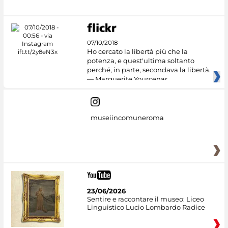
07/10/2018
Ho cercato la libertà più che la
potenza, e quest'ultima soltanto
perché, in parte, secondava la libertà.
— Marguerite Yourcenar
museiincomuneroma
23/06/2026
Sentire e raccontare il museo: Liceo
Linguistico Lucio Lombardo Radice