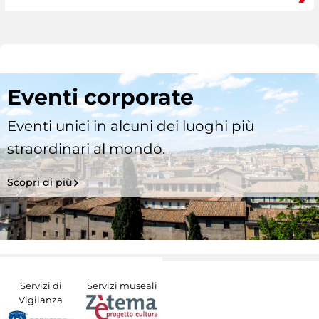
Eventi corporate
Eventi unici in alcuni dei luoghi più
straordinari al mondo.
Scopri di più
Servizi di
Servizi museali
Vigilanza