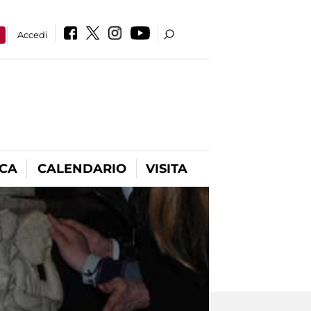
a
Accedi
ICA
CALENDARIO
VISITA