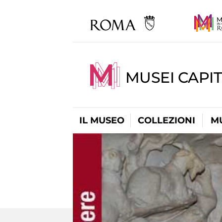
MUSEI CAPIT
IL MUSEO
COLLEZIONI
M