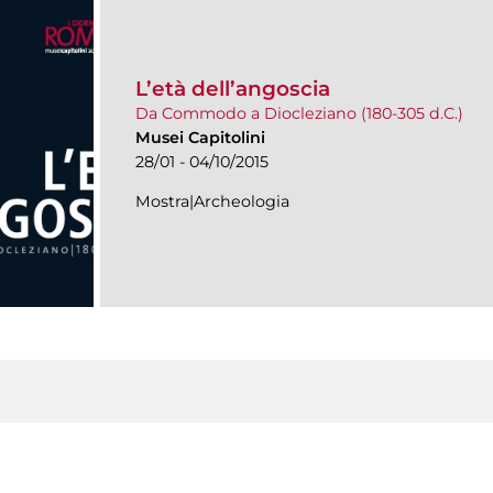
L’età dell’angoscia
Da Commodo a Diocleziano (180-305 d.C.)
Musei Capitolini
28/01 - 04/10/2015
Mostra|Archeologia