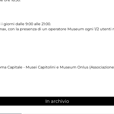
i giorni dalle 9:00 alle 21:00.
max, con la presenza di un operatore Museum ogni 1/2 utenti 
ma Capitale - Musei Capitolini e Museum Onlus (Associazione d
In archivio