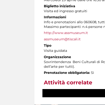
Biglietto iniziativa
Visita ed ingresso gratuiti
Informazioni
Info e prenotazioni allo 060608, tutti 
Massimo partecipanti: n.4 persone 
http://www.assmuseum.it
assmuseum@tiscali.it
Tipo
Visita guidata
Organizzazione
Sovrintendenza Beni Culturali di Ro
dell’arte per tutti).
Prenotazione obbligatoria:
Sì
Attività correlate