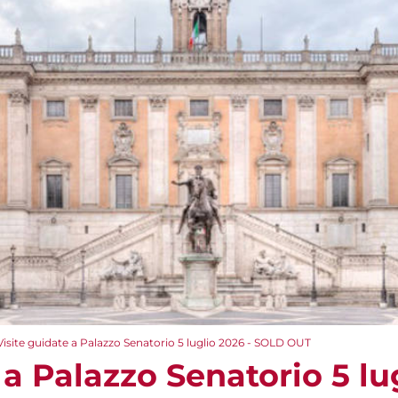
Visite guidate a Palazzo Senatorio 5 luglio 2026 - SOLD OUT
 a Palazzo Senatorio 5 lu