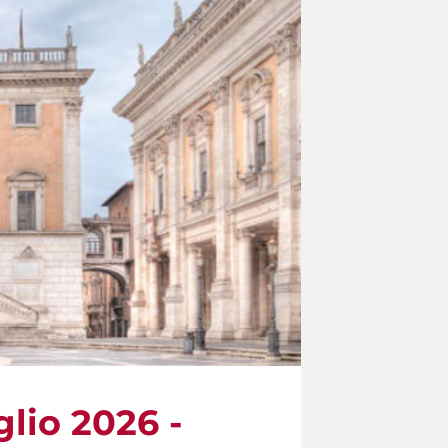
glio 2026 -