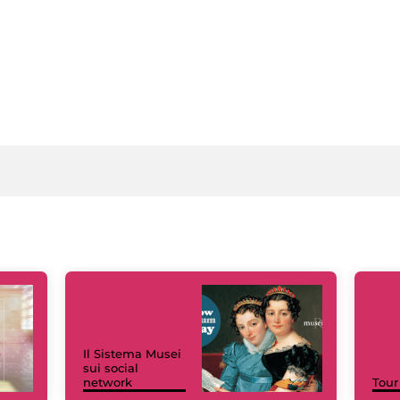
Il Sistema Musei
sui social
network
Tour