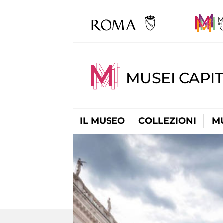
MUSEI CAPIT
IL MUSEO
COLLEZIONI
M