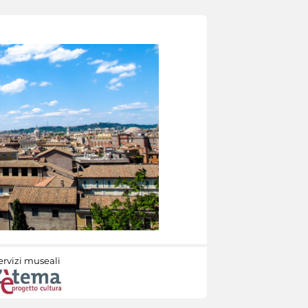
ervizi museali