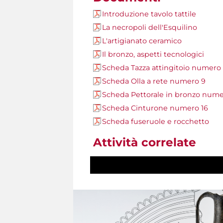
Introduzione tavolo tattile
La necropoli dell'Esquilino
L'artigianato ceramico
Il bronzo, aspetti tecnologici
Scheda Tazza attingitoio numero
Scheda Olla a rete numero 9
Scheda Pettorale in bronzo nume
Scheda Cinturone numero 16
Scheda fuseruole e rocchetto
Attività correlate