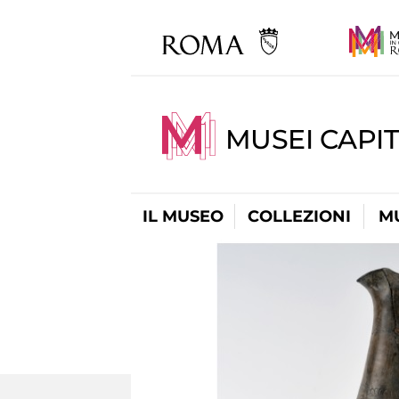
MUSEI CAPIT
IL MUSEO
COLLEZIONI
M