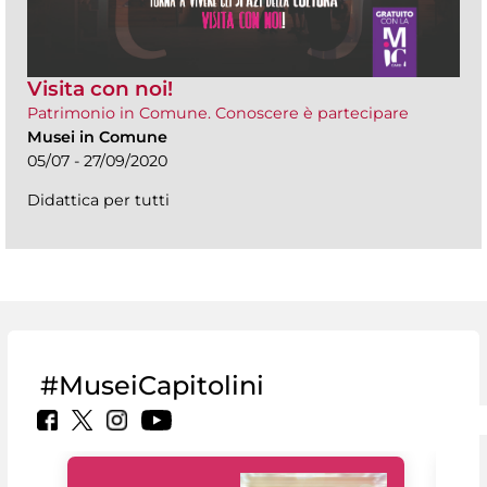
Visita con noi!
Patrimonio in Comune. Conoscere è partecipare
Musei in Comune
05/07 - 27/09/2020
Didattica per tutti
#MuseiCapitolini