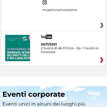
museiincomuneroma
20/11/2021
Il Suono di de Chirico - Ep. 1 Cavallo e
Cavaliere
Eventi corporate
Eventi unici in alcuni dei luoghi più