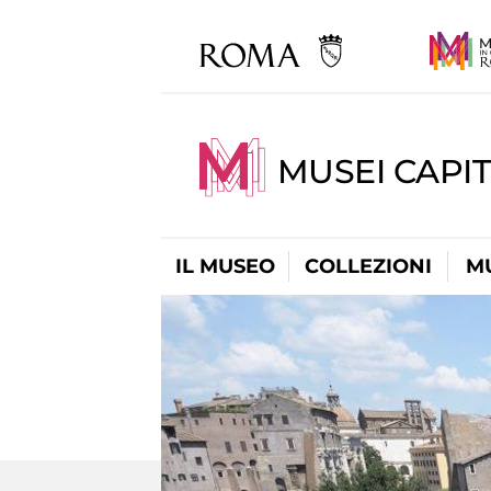
MUSEI CAPIT
IL MUSEO
COLLEZIONI
M