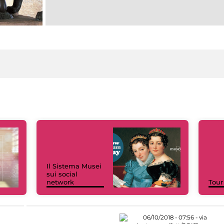
Il Sistema Musei
sui social
network
Tour