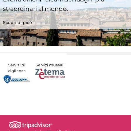
straordinari al mondo.
Scopri di più
Servizi di
Servizi museali
Vigilanza