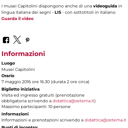
I musei Capitolini dispongono anche di una
videoguida
in
lingua italiana dei segni -
LIS
- con sottotitoli in italiano:
Guarda il video
Informazioni
Luogo
Musei Capitolini
Orario
7 maggio 2016 ore 16.30 (durata 2 ore circa)
Biglietto iniziativa
Visita ed ingresso gratuiti (prenotazione
obbligatoria scrivendo a
didattica@zetema.it
)
Massimo partecipanti: 10 persone
Informazioni
Informazioni e prenotazioni scrivendo a
didattica@zetema.it
Punti di incontro: