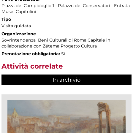
Piazza del Campidoglio 1 - Palazzo dei Conservatori - Entrata
Musei Capitolini
Tipo
Visita guidata
Organizzazione
Sovrintendenza Beni Culturali di Roma Capitale in
collaborazione con Zétema Progetto Cultura
Prenotazione obbligatoria:
Sì
Attività correlate
In archivio