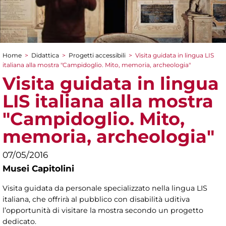
Home
>
Didattica
>
Progetti accessibili
>
Visita guidata in lingua LIS
Tu sei qui
italiana alla mostra "Campidoglio. Mito, memoria, archeologia"
Visita guidata in lingua
LIS italiana alla mostra
"Campidoglio. Mito,
memoria, archeologia"
07/05/2016
Musei Capitolini
Visita guidata da personale specializzato nella lingua LIS
italiana, che offrirà al pubblico con disabilità uditiva
l’opportunità di visitare la mostra secondo un progetto
dedicato.