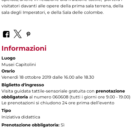
visitatori davanti alle opere della prima sala terrena, della
sala degli Imperatori, e della Sala delle colombe.
Informazioni
Luogo
Musei Capitolini
Orario
Venerdì 18 ottobre 2019 dalle 16.00 alle 18.30
Biglietto d'ingresso
Visita guidata tattile-sensoriale gratuita con
prenotazione
obbligatoria
al numero
060608 (tutti i giorni ore 9.00 - 19.00)
Le prenotazioni si chiudono 24 ore prima dell’evento
Tipo
Iniziativa didattica
Prenotazione obbligatoria:
Sì