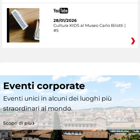
28/01/2026
Cultura KIDS al Museo Carlo Bilotti |
#5
Eventi corporate
Eventi unici in alcuni dei luoghi più
straordinari al mondo.
Scopri di più