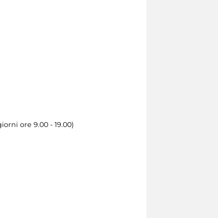
iorni ore 9.00 - 19.00)