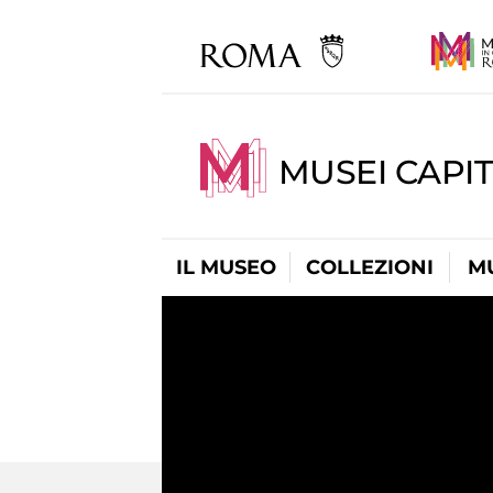
MUSEI CAPIT
IL MUSEO
COLLEZIONI
M