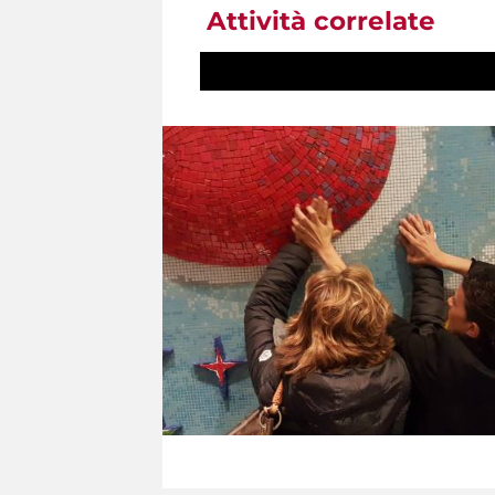
Attività correlate