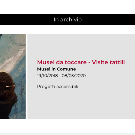
In archivio
Musei da toccare - Visite tattili
Musei in Comune
19/10/2018 - 08/03/2020
Progetti accessibili