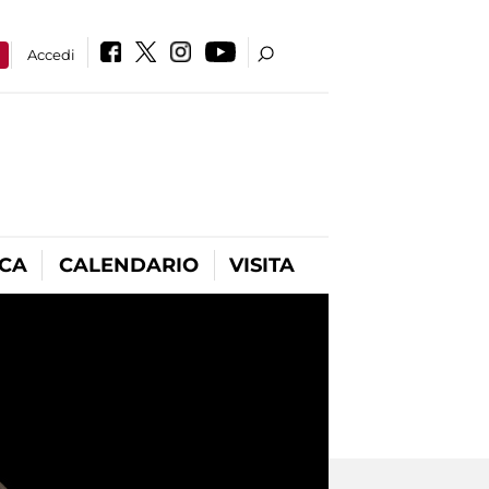
a
Accedi
ICA
CALENDARIO
VISITA