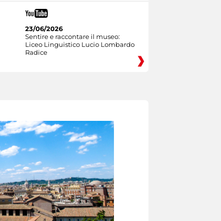
23/06/2026
Sentire e raccontare il museo:
Liceo Linguistico Lucio Lombardo
Radice