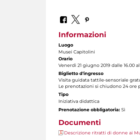
Informazioni
Luogo
Musei Capitolini
Orario
Venerdì 21 giugno 2019 dalle 16.00 al
Biglietto d'ingresso
Visita guidata tattile-sensoriale gra
Le prenotazioni si chiudono 24 ore 
Tipo
Iniziativa didattica
Prenotazione obbligatoria:
Sì
Documenti
Descrizione ritratti di donne ai M